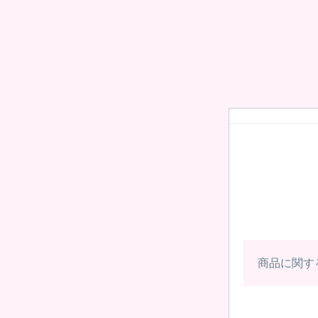
商品に関す