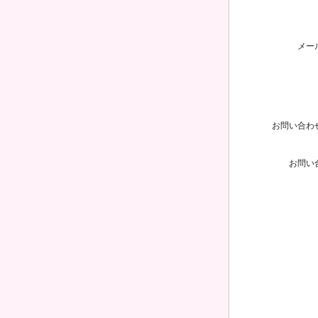
メー
お問い合わ
お問い