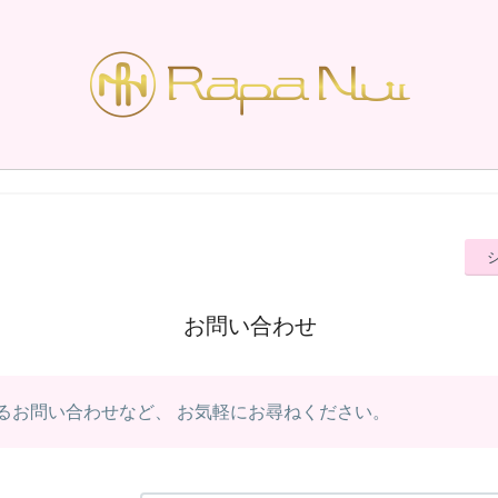
お問い合わせ
るお問い合わせなど、 お気軽にお尋ねください。